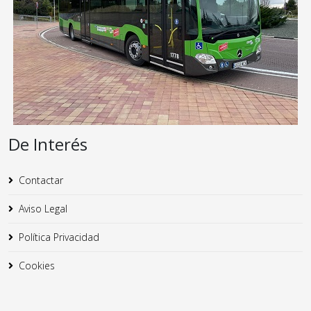
De Interés
Contactar
Aviso Legal
Política Privacidad
Cookies