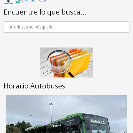
Encuentre lo que busca...
Horario Autobuses