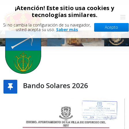
¡Atención! Este sitio usa cookies y
tecnologías similares.
Si no cambia la configuración de su navegador,
Acepto
usted acepta su uso.
Saber más
Bando Solares 2026