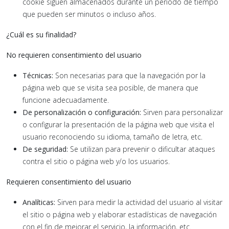
cookie siguen almacenados durante un periodo de tiempo
que pueden ser minutos o incluso años.
¿Cuál es su finalidad?
No requieren consentimiento del usuario
Técnicas:
Son necesarias para que la navegación por la
página web que se visita sea posible, de manera que
funcione adecuadamente.
De personalización o configuración:
Sirven para personalizar
o configurar la presentación de la página web que visita el
usuario reconociendo su idioma, tamaño de letra, etc.
De seguridad:
Se utilizan para prevenir o dificultar ataques
contra el sitio o página web y/o los usuarios.
Requieren consentimiento del usuario
Analíticas:
Sirven para medir la actividad del usuario al visitar
el sitio o página web y elaborar estadísticas de navegación
con el fin de mejorar el servicio, la información, etc.