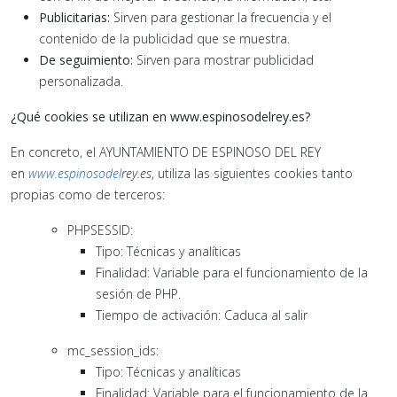
Publicitarias:
Sirven para gestionar la frecuencia y el
contenido de la publicidad que se muestra.
De seguimiento:
Sirven para mostrar publicidad
personalizada.
¿Qué cookies se utilizan en www.espinosodelrey.es?
En concreto, el AYUNTAMIENTO DE ESPINOSO DEL REY
en
www.espinosodel
rey.es
, utiliza las siguientes cookies tanto
propias como de terceros:
PHPSESSID:
Tipo: Técnicas y analíticas
Finalidad: Variable para el funcionamiento de la
sesión de PHP.
Tiempo de activación: Caduca al salir
mc_session_ids:
Tipo: Técnicas y analíticas
Finalidad: Variable para el funcionamiento de la