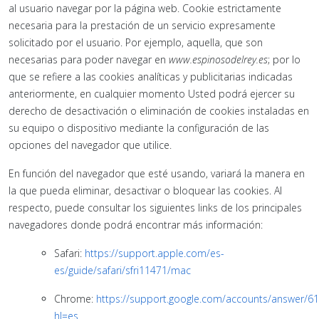
al usuario navegar por la página web. Cookie estrictamente
necesaria para la prestación de un servicio expresamente
solicitado por el usuario. Por ejemplo, aquella, que son
necesarias para poder navegar en
www.espinosodelrey.es
; por lo
que se refiere a las cookies analíticas y publicitarias indicadas
anteriormente, en cualquier momento Usted podrá ejercer su
derecho de desactivación o eliminación de cookies instaladas en
su equipo o dispositivo mediante la configuración de las
opciones del navegador que utilice.
En función del navegador que esté usando, variará la manera en
la que pueda eliminar, desactivar o bloquear las cookies. Al
respecto, puede consultar los siguientes links de los principales
navegadores donde podrá encontrar más información:
Safari:
https://support.apple.com/es-
es/guide/safari/sfri11471/mac
Chrome:
https://support.google.com/accounts/answer/6
hl=es