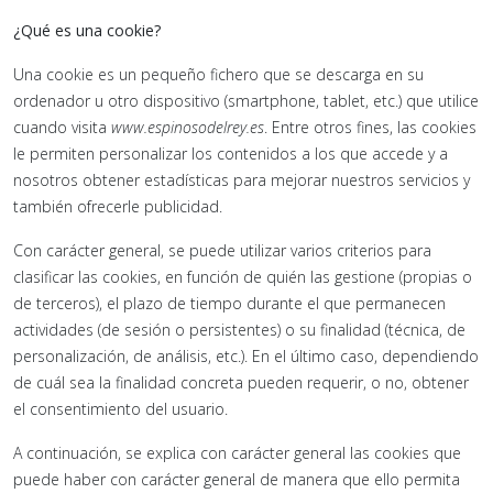
¿Qué es una cookie?
Una cookie es un pequeño fichero que se descarga en su
ordenador u otro dispositivo (smartphone, tablet, etc.) que utilice
cuando visita
www.
espinosodelrey
.es
. Entre otros fines, las cookies
le permiten personalizar los contenidos a los que accede y a
nosotros obtener estadísticas para mejorar nuestros servicios y
también ofrecerle publicidad.
Con carácter general, se puede utilizar varios criterios para
clasificar las cookies, en función de quién las gestione (propias o
de terceros), el plazo de tiempo durante el que permanecen
actividades (de sesión o persistentes) o su finalidad (técnica, de
personalización, de análisis, etc.). En el último caso, dependiendo
de cuál sea la finalidad concreta pueden requerir, o no, obtener
el consentimiento del usuario.
A continuación, se explica con carácter general las cookies que
puede haber con carácter general de manera que ello permita