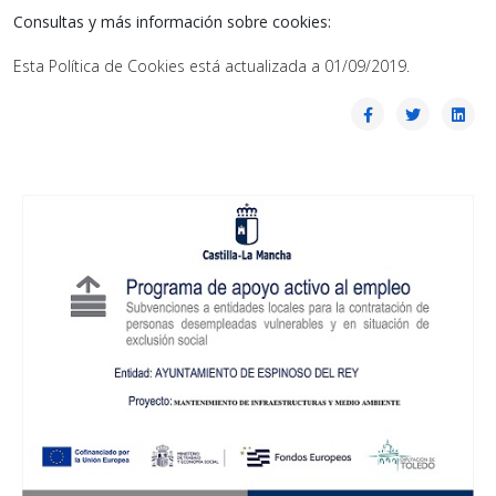
Consultas y más información sobre cookies:
Esta Política de Cookies está actualizada a 01/09/2019.