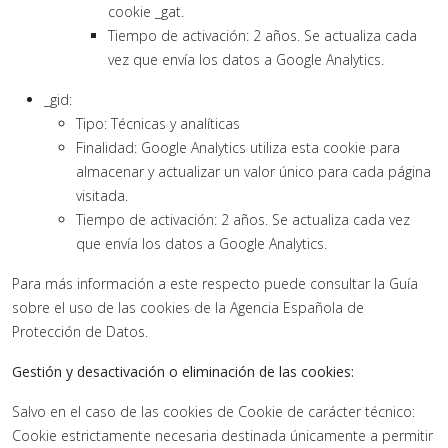
cookie _gat.
Tiempo de activación: 2 años. Se actualiza cada
vez que envía los datos a Google Analytics.
_gid:
Tipo: Técnicas y analíticas
Finalidad: Google Analytics utiliza esta cookie para
almacenar y actualizar un valor único para cada página
visitada.
Tiempo de activación: 2 años. Se actualiza cada vez
que envía los datos a Google Analytics.
Para más información a este respecto puede consultar la Guía
sobre el uso de las cookies de la Agencia Española de
Protección de Datos.
Gestión y desactivación o eliminación de las cookies:
Salvo en el caso de las cookies de Cookie de carácter técnico:
Cookie estrictamente necesaria destinada únicamente a permitir