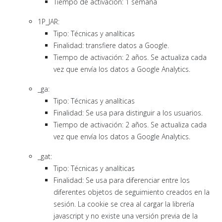
Tiempo de activación: 1 semana
1P_JAR:
Tipo: Técnicas y analíticas
Finalidad: transfiere datos a Google.
Tiempo de activación: 2 años. Se actualiza cada
vez que envía los datos a Google Analytics.
_ga:
Tipo: Técnicas y analíticas
Finalidad: Se usa para distinguir a los usuarios.
Tiempo de activación: 2 años. Se actualiza cada
vez que envía los datos a Google Analytics.
_gat:
Tipo: Técnicas y analíticas
Finalidad: Se usa para diferenciar entre los
diferentes objetos de seguimiento creados en la
sesión. La cookie se crea al cargar la librería
javascript y no existe una versión previa de la