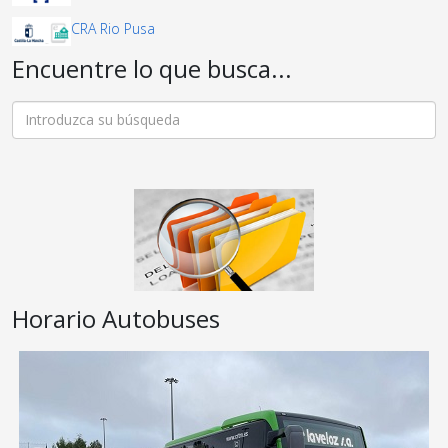
CRA Rio Pusa
Encuentre lo que busca...
Horario Autobuses