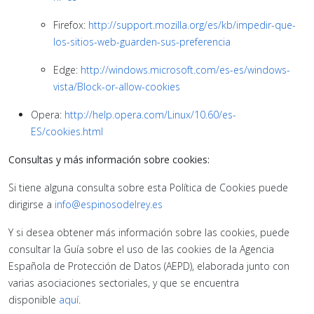
Firefox:
http://support.mozilla.org/es/kb/impedir-que-
los-sitios-web-guarden-sus-preferencia
Edge:
http://windows.microsoft.com/es-es/windows-
vista/Block-or-allow-cookies
Opera:
http://help.opera.com/Linux/10.60/es-
ES/cookies.html
Consultas y más información sobre cookies:
Si tiene alguna consulta sobre esta Política de Cookies puede
dirigirse a
info@espinosodelrey.es
Y si desea obtener más información sobre las cookies, puede
consultar la Guía sobre el uso de las cookies de la Agencia
Española de Protección de Datos (AEPD), elaborada junto con
varias asociaciones sectoriales, y que se encuentra
disponible
aquí
.