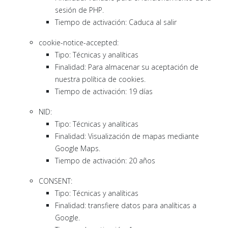
sesión de PHP.
Tiempo de activación: Caduca al salir
cookie-notice-accepted:
Tipo: Técnicas y analíticas
Finalidad: Para almacenar su aceptación de
nuestra política de cookies.
Tiempo de activación: 19 días
NID:
Tipo: Técnicas y analíticas
Finalidad: Visualización de mapas mediante
Google Maps.
Tiempo de activación: 20 años
CONSENT:
Tipo: Técnicas y analíticas
Finalidad: transfiere datos para analíticas a
Google.