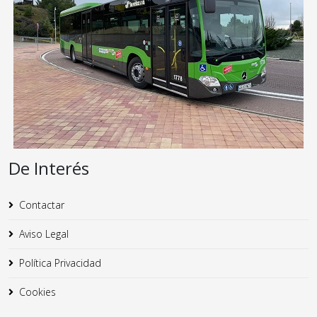
De Interés
Contactar
Aviso Legal
Política Privacidad
Cookies