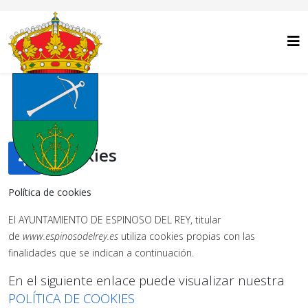
Cookies
Política de cookies
El AYUNTAMIENTO DE ESPINOSO DEL REY, titular
de
www.
espinosodelrey
.es
utiliza cookies propias con las
finalidades que se indican a continuación.
En el siguiente enlace puede visualizar nuestra
POLÍTICA DE COOKIES